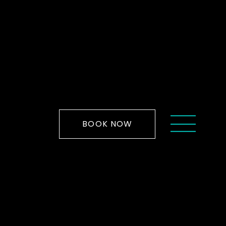
BOOK NOW