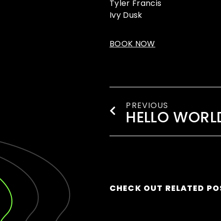
Tyler Francis
Ivy Dusk
BOOK NOW
PREVIOUS
HELLO WORL
CHECK OUT RELATED PO