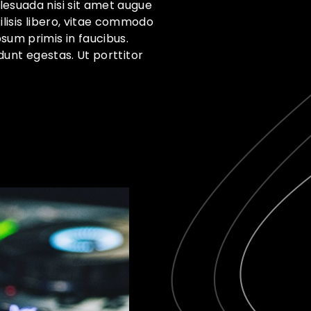
lesuada nisi sit amet augue
ilisis libero, vitae commodo
sum primis in faucibus.
idunt egestas. Ut porttitor