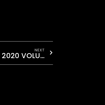
NEXT
JOIN THE EDMB 2020 VOLUNTEERS