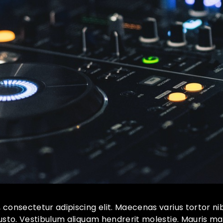
 consectetur adipiscing elit. Maecenas varius tortor ni
justo. Vestibulum aliquam hendrerit molestie. Mauris ma