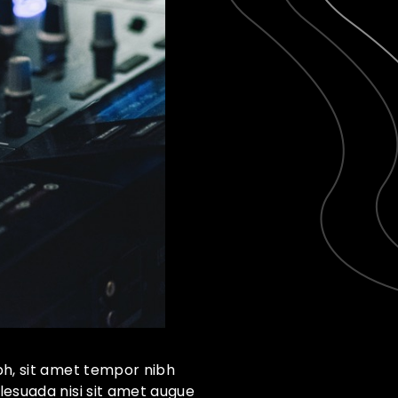
bh, sit amet tempor nibh
lesuada nisi sit amet augue