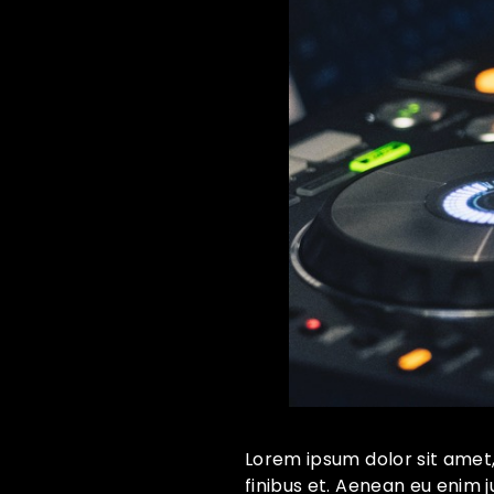
Lorem ipsum dolor sit amet,
finibus et. Aenean eu enim 